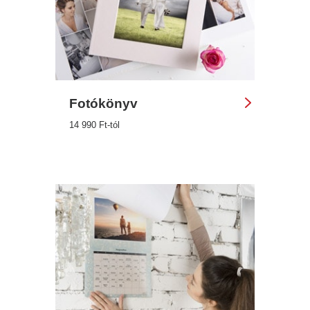
Fotókönyv
14 990 Ft-tól