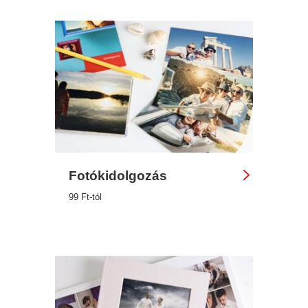
Fotókidolgozás
99 Ft-tól