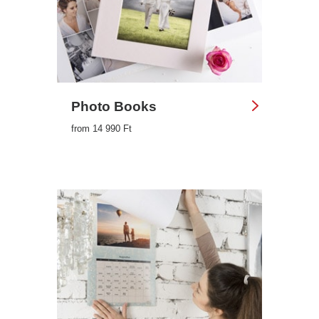
Photo Books
from 14 990 Ft