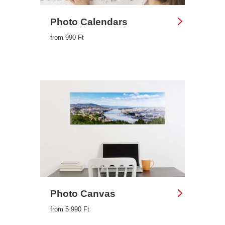
Photo Calendars
from 990 Ft
Photo Canvas
from 5 990 Ft