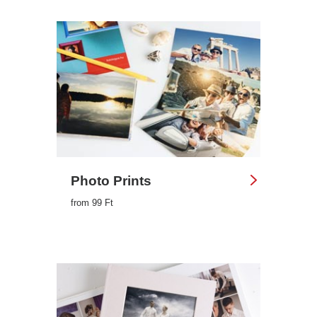
Photo Prints
from 99 Ft