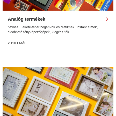
Analóg termékek
Színes, Fekete-fehér negatívok és diafilmek. Instant filmek,
eldobható fényképezőgépek, kiegészítők.
2 190 Ft-tól