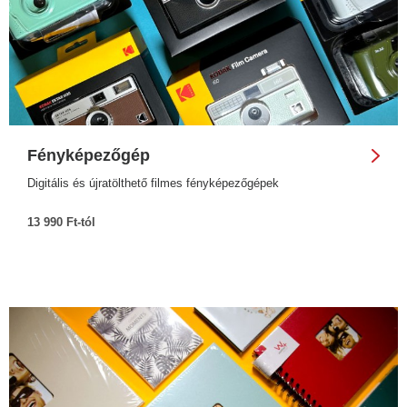
Fényképezőgép
Digitális és újratölthető filmes fényképezőgépek
13 990 Ft-tól