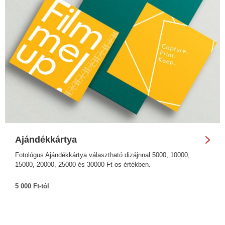
Ajándékkártya
Fotológus Ajándékkártya választható dizájnnal 5000, 10000,
15000, 20000, 25000 és 30000 Ft-os értékben.
5 000 Ft-tól