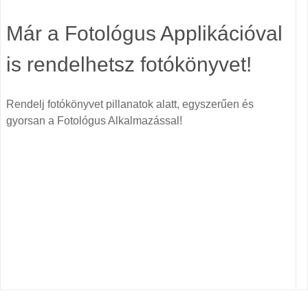
Már a Fotológus Applikációval
is rendelhetsz fotókönyvet!
Rendelj fotókönyvet pillanatok alatt, egyszerűen és
gyorsan a Fotológus Alkalmazással!