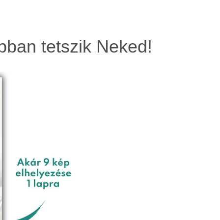
bban tetszik Neked!