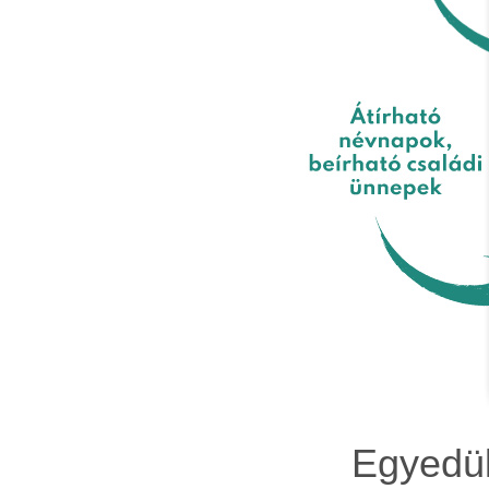
Egyedül