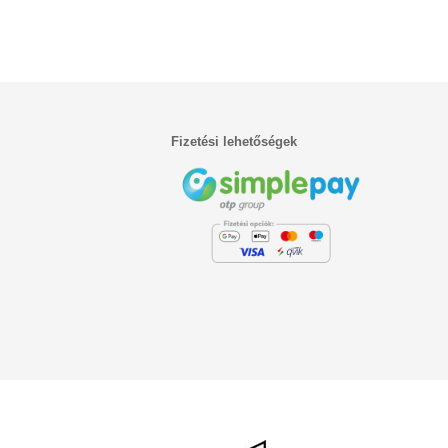
Fizetési lehetőségek