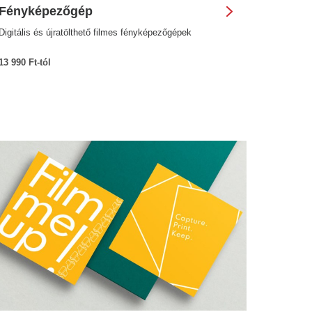
Fényképezőgép
Digitális és újratölthető filmes fényképezőgépek
13 990 Ft-tól