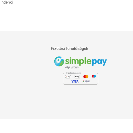
indenki
Fizetési lehetőségek