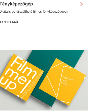
Fényképezőgép
Digitális és újratölthető filmes fényképezőgépek
13 990 Ft-tól