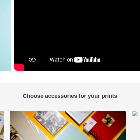
Choose accessories for your prints