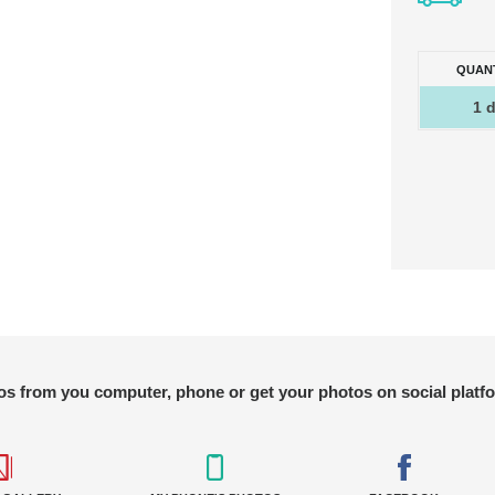
QUANT
1
s from you computer, phone or get your photos on social platf